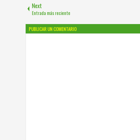
Next
Entrada más reciente
PUBLICAR UN COMENTARIO