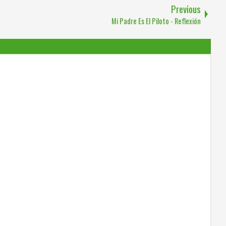
Previous
Mi Padre Es El Piloto - Reflexión