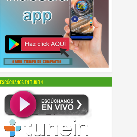
ESCÚCHANOS EN TUNEIN