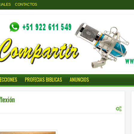
LIALES
CONTACTOS
LECCIONES
PROFECIAS BIBLICAS
ANUNCIOS
flexión