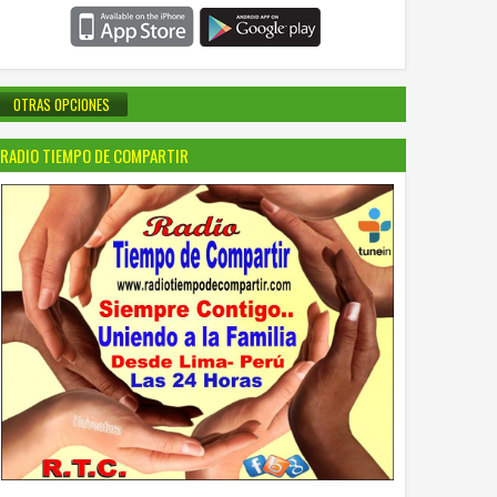
OTRAS OPCIONES
RADIO TIEMPO DE COMPARTIR