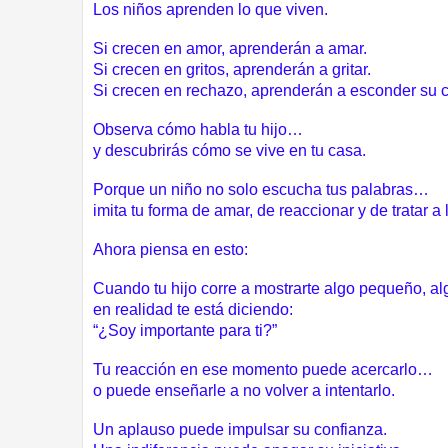
Los niños aprenden lo que viven.
Si crecen en amor, aprenderán a amar.
Si crecen en gritos, aprenderán a gritar.
Si crecen en rechazo, aprenderán a esconder su 
Observa cómo habla tu hijo…
y descubrirás cómo se vive en tu casa.
Porque un niño no solo escucha tus palabras…
imita tu forma de amar, de reaccionar y de tratar a
Ahora piensa en esto:
Cuando tu hijo corre a mostrarte algo pequeño, al
en realidad te está diciendo:
“¿Soy importante para ti?”
Tu reacción en ese momento puede acercarlo…
o puede enseñarle a no volver a intentarlo.
Un aplauso puede impulsar su confianza.