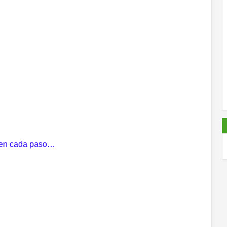
o en cada paso…