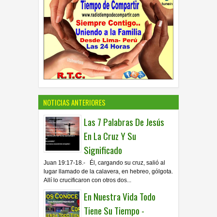
NOTICIAS ANTERIORES
Las 7 Palabras De Jesús
En La Cruz Y Su
Significado
Juan 19:17-18.- Él, cargando su cruz, salió al
lugar llamado de la calavera, en hebreo, gólgota.
Allí lo crucificaron con otros dos...
En Nuestra Vida Todo
Tiene Su Tiempo -