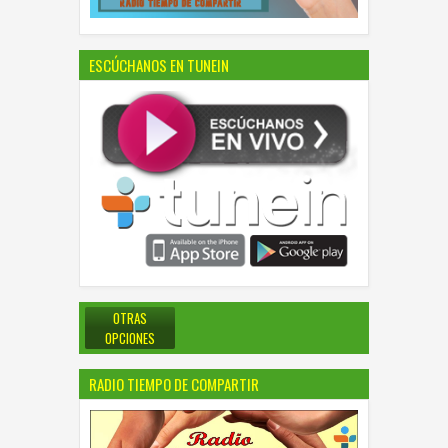
ESCÚCHANOS EN TUNEIN
OTRAS
OPCIONES
RADIO TIEMPO DE COMPARTIR