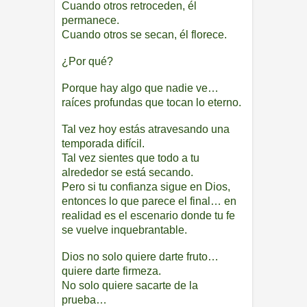
Cuando otros retroceden, él
permanece.
Cuando otros se secan, él florece.
¿Por qué?
Porque hay algo que nadie ve…
raíces profundas que tocan lo eterno.
Tal vez hoy estás atravesando una
temporada difícil.
Tal vez sientes que todo a tu
alrededor se está secando.
Pero si tu confianza sigue en Dios,
entonces lo que parece el final… en
realidad es el escenario donde tu fe
se vuelve inquebrantable.
Dios no solo quiere darte fruto…
quiere darte firmeza.
No solo quiere sacarte de la
prueba…