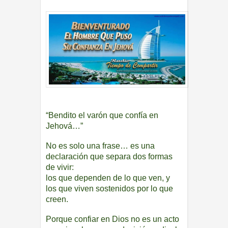
“Bendito el varón que confía en
Jehová…”
No es solo una frase… es una
declaración que separa dos formas
de vivir:
los que dependen de lo que ven, y
los que viven sostenidos por lo que
creen.
Porque confiar en Dios no es un acto