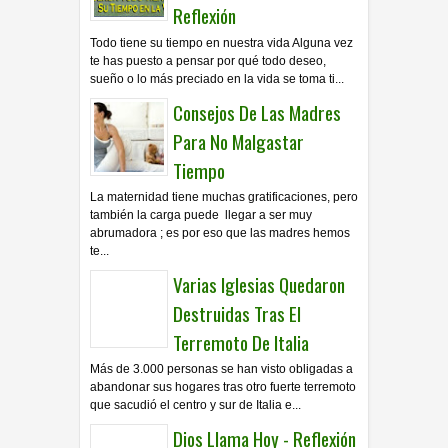
Reflexión
Todo tiene su tiempo en nuestra vida Alguna vez
te has puesto a pensar por qué todo deseo,
sueño o lo más preciado en la vida se toma ti...
Consejos De Las Madres
Para No Malgastar
Tiempo
La maternidad tiene muchas gratificaciones, pero
también la carga puede llegar a ser muy
abrumadora ; es por eso que las madres hemos
te...
Varias Iglesias Quedaron
Destruidas Tras El
Terremoto De Italia
Más de 3.000 personas se han visto obligadas a
abandonar sus hogares tras otro fuerte terremoto
que sacudió el centro y sur de Italia e...
Dios Llama Hoy - Reflexión