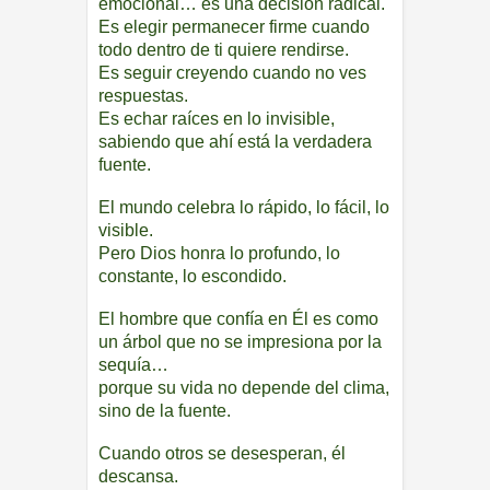
emocional… es una decisión radical.
Es elegir permanecer firme cuando
todo dentro de ti quiere rendirse.
Es seguir creyendo cuando no ves
respuestas.
Es echar raíces en lo invisible,
sabiendo que ahí está la verdadera
fuente.
El mundo celebra lo rápido, lo fácil, lo
visible.
Pero Dios honra lo profundo, lo
constante, lo escondido.
El hombre que confía en Él es como
un árbol que no se impresiona por la
sequía…
porque su vida no depende del clima,
sino de la fuente.
Cuando otros se desesperan, él
descansa.