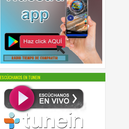
ESCÚCHANOS EN TUNEIN