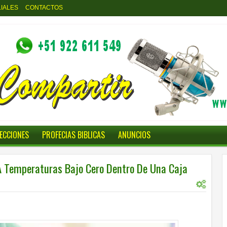
LIALES
CONTACTOS
LECCIONES
PROFECIAS BIBLICAS
ANUNCIOS
 A Temperaturas Bajo Cero Dentro De Una Caja