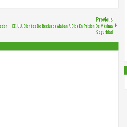
Previous
dedor
EE. UU. Cientos De Reclusos Alaban A Dios En Prisión De Máxima
Seguridad