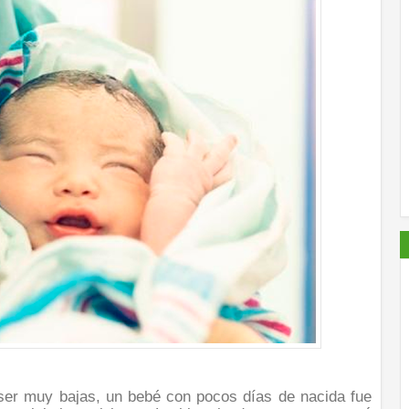
ser muy bajas, un bebé con pocos días de nacida fue