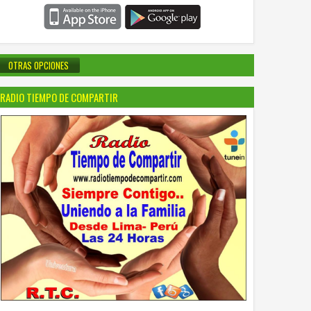
OTRAS OPCIONES
RADIO TIEMPO DE COMPARTIR