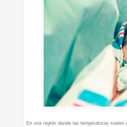
En una región donde las temperaturas suelen 