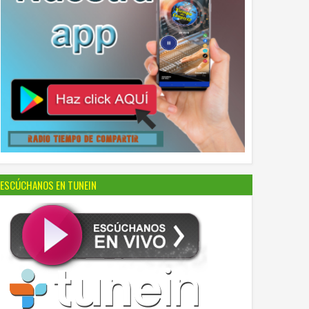
ESCÚCHANOS EN TUNEIN