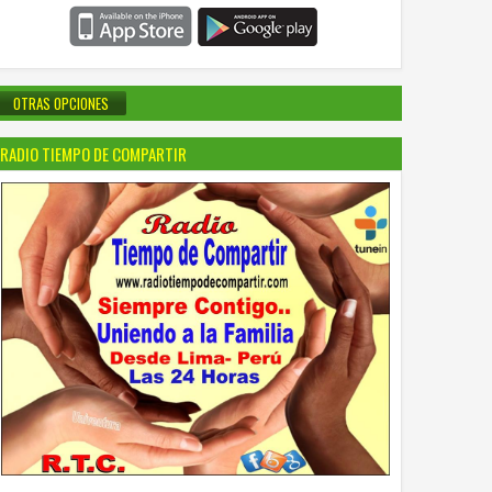
OTRAS OPCIONES
RADIO TIEMPO DE COMPARTIR