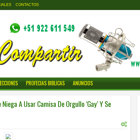
LIALES
CONTACTOS
LECCIONES
PROFECIAS BIBLICAS
ANUNCIOS
e Niega A Usar Camisa De Orgullo ‘Gay’ Y Se