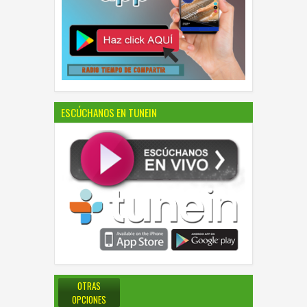
ESCÚCHANOS EN TUNEIN
OTRAS
OPCIONES