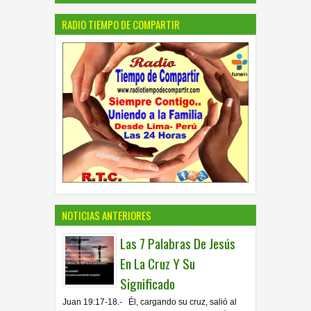
RADIO TIEMPO DE COMPARTIR
NOTICIAS ANTERIORES
Las 7 Palabras De Jesús
En La Cruz Y Su
Significado
Juan 19:17-18.- Él, cargando su cruz, salió al