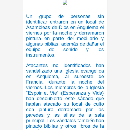
Un grupo de personas sin
identificar entraron en un local de
Asambleas de Dios en Angulema el
viernes por la noche y derramaron
pintura en parte del mobiliario y
algunas biblias, además de dañar el
equipo de sonido y los
instrumentos.
Atacantes no identificados han
vandalizado una iglesia evangélica
en Angulema, al suroeste de
Francia, durante la noche del
viernes. Los miembros de la Iglesia
“Espoir et Vie” (Esperanza y Vida)
han descubierto este sábado que
habían atacado su local de culto
con pintura derramada por las
paredes y las sillas de la sala
principal. Los vándalos también han
pintado biblias y otros libros de la