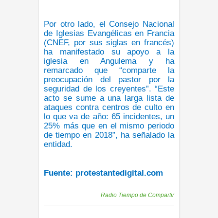
Por otro lado, el Consejo Nacional
de Iglesias Evangélicas en Francia
(CNEF, por sus siglas en francés)
ha manifestado su apoyo a la
iglesia en Angulema y ha
remarcado que “comparte la
preocupación del pastor por la
seguridad de los creyentes”. “Este
acto se sume a una larga lista de
ataques contra centros de culto en
lo que va de año: 65 incidentes, un
25% más que en el mismo periodo
de tiempo en 2018”, ha señalado la
entidad.
Fuente: protestantedigital.com
Publicadas por
Radio Tiempo de Compartir
Share to: