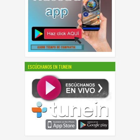
ESCÚCHANOS EN TUNEIN