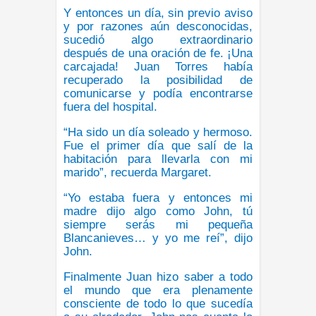
Y entonces un día, sin previo aviso
y por razones aún desconocidas,
sucedió algo extraordinario
después de una oración de fe. ¡Una
carcajada! Juan Torres había
recuperado la posibilidad de
comunicarse y podía encontrarse
fuera del hospital.
“Ha sido un día soleado y hermoso.
Fue el primer día que salí de la
habitación para llevarla con mi
marido”, recuerda Margaret.
“Yo estaba fuera y entonces mi
madre dijo algo como John, tú
siempre serás mi pequeña
Blancanieves… y yo me reí”, dijo
John.
Finalmente Juan hizo saber a todo
el mundo que era plenamente
consciente de todo lo que sucedía