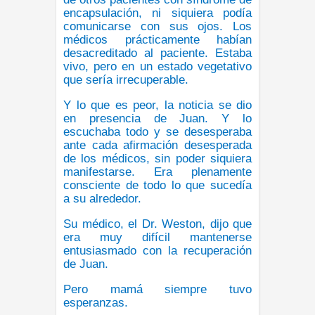
encapsulación, ni siquiera podía
comunicarse con sus ojos. Los
médicos prácticamente habían
desacreditado al paciente. Estaba
vivo, pero en un estado vegetativo
que sería irrecuperable.
Y lo que es peor, la noticia se dio
en presencia de Juan. Y lo
escuchaba todo y se desesperaba
ante cada afirmación desesperada
de los médicos, sin poder siquiera
manifestarse. Era plenamente
consciente de todo lo que sucedía
a su alrededor.
Su médico, el Dr. Weston, dijo que
era muy difícil mantenerse
entusiasmado con la recuperación
de Juan.
Pero mamá siempre tuvo
esperanzas.