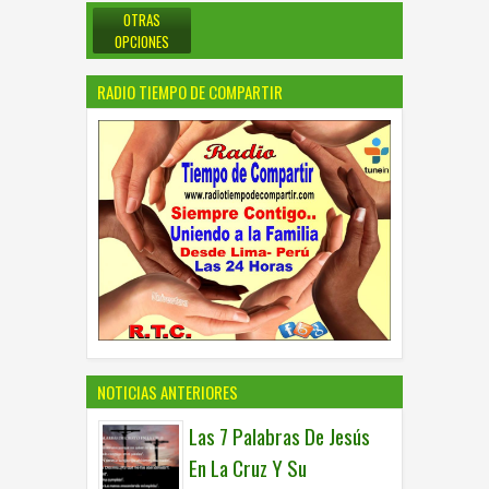
OTRAS
OPCIONES
RADIO TIEMPO DE COMPARTIR
NOTICIAS ANTERIORES
Las 7 Palabras De Jesús
En La Cruz Y Su