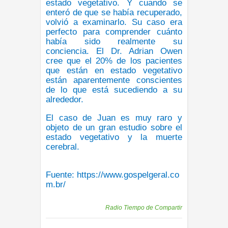
estado vegetativo. Y cuando se
enteró de que se había recuperado,
volvió a examinarlo. Su caso era
perfecto para comprender cuánto
había sido realmente su
conciencia. El Dr. Adrian Owen
cree que el 20% de los pacientes
que están en estado vegetativo
están aparentemente conscientes
de lo que está sucediendo a su
alrededor.
El caso de Juan es muy raro y
objeto de un gran estudio sobre el
estado vegetativo y la muerte
cerebral.
Fuente: https://www.gospelgeral.co
m.br/
Publicadas por
Radio Tiempo de Compartir