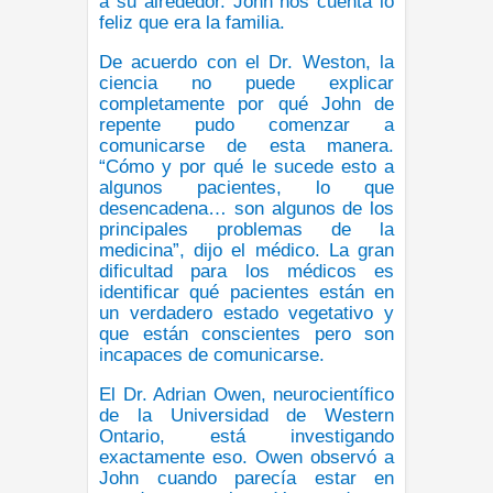
a su alrededor. John nos cuenta lo
feliz que era la familia.
De acuerdo con el Dr. Weston, la
ciencia no puede explicar
completamente por qué John de
repente pudo comenzar a
comunicarse de esta manera.
“Cómo y por qué le sucede esto a
algunos pacientes, lo que
desencadena… son algunos de los
principales problemas de la
medicina”, dijo el médico. La gran
dificultad para los médicos es
identificar qué pacientes están en
un verdadero estado vegetativo y
que están conscientes pero son
incapaces de comunicarse.
El Dr. Adrian Owen, neurocientífico
de la Universidad de Western
Ontario, está investigando
exactamente eso. Owen observó a
John cuando parecía estar en