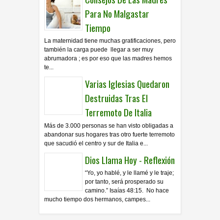
Para No Malgastar
Tiempo
La maternidad tiene muchas gratificaciones, pero
también la carga puede llegar a ser muy
abrumadora ; es por eso que las madres hemos
te...
Varias Iglesias Quedaron
Destruidas Tras El
Terremoto De Italia
Más de 3.000 personas se han visto obligadas a
abandonar sus hogares tras otro fuerte terremoto
que sacudió el centro y sur de Italia e...
Dios Llama Hoy - Reflexión
“Yo, yo hablé, y le llamé y le traje;
por tanto, será prosperado su
camino.” Isaías 48:15. No hace
mucho tiempo dos hermanos, campes...