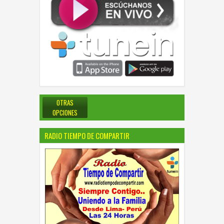
OTRAS
OPCIONES
RADIO TIEMPO DE COMPARTIR