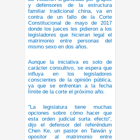
y defensores de la estructura
familiar tradicional china, va en
contra de un fallo de la Corte
Constitucional de mayo de 2017
donde los jueces les pidieron a los
legisladores que hicieran legal el
matrimonio entre personas del
mismo sexo en dos años.
Aunque la iniciativa es solo de
carácter consultivo, se espera que
influya en los legisladores
conscientes de la opinión pública,
ya que se enfrentan a la fecha
límite de la corte el próximo año.
"La legislatura tiene muchas
opciones sobre cómo hacer que
esta orden judicial surta efecto",
dijo el defensor del referéndum
Chen Ke, un pastor en Taiwán y
opositor al matrimonio entre