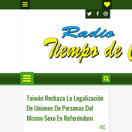
Taiwán Rechaza La Legalización
De Uniones De Personas Del
Mismo Sexo En Referéndum
0
INTERNACIONAL
,