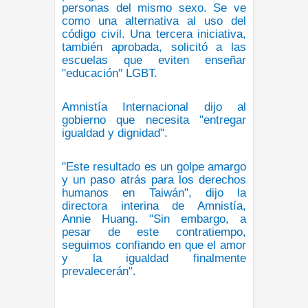
personas del mismo sexo. Se ve
como una alternativa al uso del
código civil. Una tercera iniciativa,
también aprobada, solicitó a las
escuelas que eviten enseñar
"educación" LGBT.
Amnistía Internacional dijo al
gobierno que necesita "entregar
igualdad y dignidad".
"Este resultado es un golpe amargo
y un paso atrás para los derechos
humanos en Taiwán", dijo la
directora interina de Amnistía,
Annie Huang. "Sin embargo, a
pesar de este contratiempo,
seguimos confiando en que el amor
y la igualdad finalmente
prevalecerán".