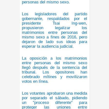
personas del mismo sexo.
Los legisladores del partido
gobernante, respaldados por el
presidente Tsai Ing-wen,
propusieron legalizar los
matrimonios entre personas del
mismo sexo a fines de 2016, pero
dejaron de lado sus ideas para
esperar la audiencia judicial.
La oposición a los matrimonios
entre personas del mismo sexo
llegó después de la sentencia del
tribunal. Los opositores han
celebrado mítines y movilizaron
votos en línea.
Los votantes aprobaron una medida
por separado el sábado, pidiendo
un "proceso diferente" para
proteger las uniones entre