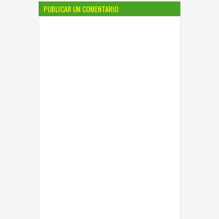
PUBLICAR UN COMENTARIO