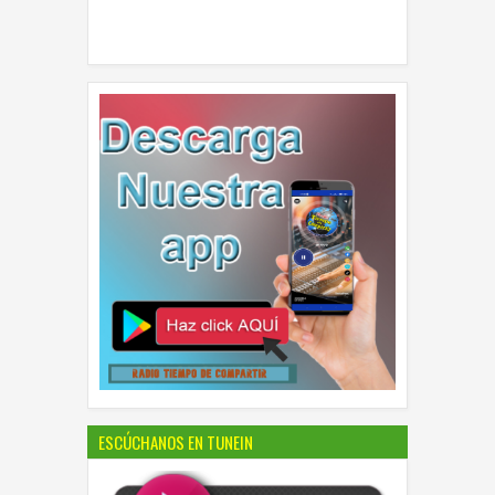
ESCÚCHANOS EN TUNEIN