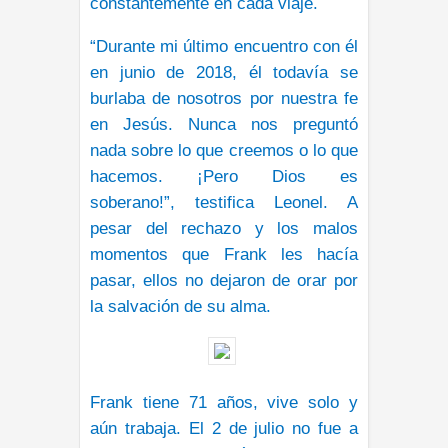
constantemente en cada viaje.
“Durante mi último encuentro con él
en junio de 2018, él todavía se
burlaba de nosotros por nuestra fe
en Jesús. Nunca nos preguntó
nada sobre lo que creemos o lo que
hacemos. ¡Pero Dios es
soberano!”, testifica Leonel. A
pesar del rechazo y los malos
momentos que Frank les hacía
pasar, ellos no dejaron de orar por
la salvación de su alma.
Frank tiene 71 años, vive solo y
aún trabaja. El 2 de julio no fue a