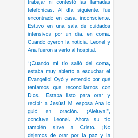
trabajar ni contestó las llamadas
telefónicas. Al día siguiente, fue
encontrado en casa, inconsciente.
Estuvo en una sala de cuidados
intensivos por un día, en coma.
Cuando oyeron la noticia, Leonel y
Ana fueron a verlo al hospital.
“¡Cuando mi tío salió del coma,
estaba muy abierto a escuchar el
Evangelio! Oyó y entendió por qué
teníamos que reconciliarnos con
Dios. ¡Estaba listo para orar y
recibir a Jesús! Mi esposa Ana lo
guió en oración. ¡Aleluya!”,
concluye Leonel. Ahora su tío
también sirve a Cristo. ¡No
dejemos de orar por la paz y la