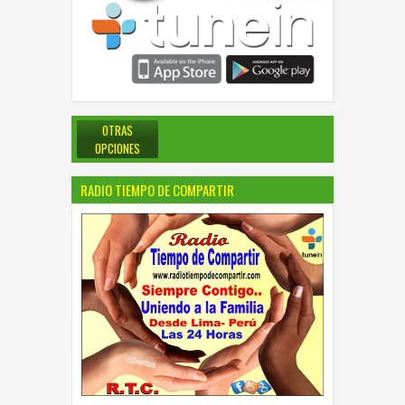
OTRAS
OPCIONES
RADIO TIEMPO DE COMPARTIR