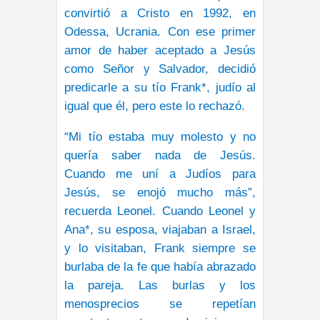
convirtió a Cristo en 1992, en
Odessa, Ucrania. Con ese primer
amor de haber aceptado a Jesús
como Señor y Salvador, decidió
predicarle a su tío Frank*, judío al
igual que él, pero este lo rechazó.
“Mi tío estaba muy molesto y no
quería saber nada de Jesús.
Cuando me uní a Judíos para
Jesús, se enojó mucho más”,
recuerda Leonel. Cuando Leonel y
Ana*, su esposa, viajaban a Israel,
y lo visitaban, Frank siempre se
burlaba de la fe que había abrazado
la pareja. Las burlas y los
menosprecios se repetían