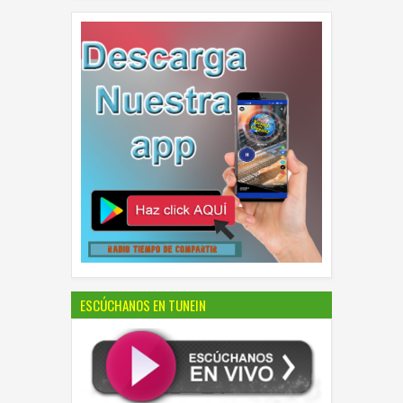
ESCÚCHANOS EN TUNEIN