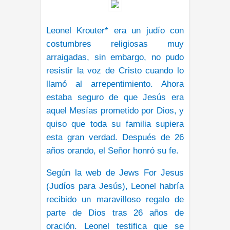
Leonel Krouter* era un judío con
costumbres religiosas muy
arraigadas, sin embargo, no pudo
resistir la voz de Cristo cuando lo
llamó al arrepentimiento. Ahora
estaba seguro de que Jesús era
aquel Mesías prometido por Dios, y
quiso que toda su familia supiera
esta gran verdad. Después de 26
años orando, el Señor honró su fe.
Según la web de Jews For Jesus
(Judíos para Jesús), Leonel habría
recibido un maravilloso regalo de
parte de Dios tras 26 años de
oración. Leonel testifica que se