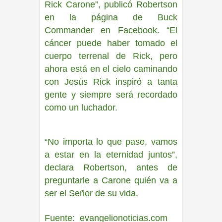
Rick Carone”, publicó Robertson
en la página de Buck
Commander en Facebook. “El
cáncer puede haber tomado el
cuerpo terrenal de Rick, pero
ahora está en el cielo caminando
con Jesús Rick inspiró a tanta
gente y siempre será recordado
como un luchador.
“No importa lo que pase, vamos
a estar en la eternidad juntos”
,
declara Robertson, antes de
preguntarle a Carone quién va a
ser el Señor de su vida.
Fuente: evangelionoticias.com