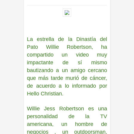
INTERNACIONL
10:15 a.m.
La estrella de la Dinastía del
Pato Willie Robertson, ha
compartido un video muy
impactante de sí mismo
bautizando a un amigo cercano
que más tarde murió de cáncer,
de acuerdo a lo informado por
Hello Christian.
Willie Jess Robertson es una
personalidad de la TV
americana, un hombre de
negocios , un outdoorsman,