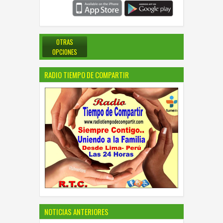
OTRAS
OPCIONES
RADIO TIEMPO DE COMPARTIR
NOTICIAS ANTERIORES