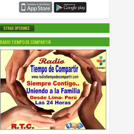
OTRAS OPCIONES
RADIO TIEMPO DE COMPARTIR