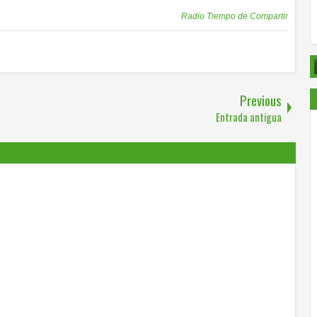
Publicadas por
Radio Tiempo de Compartir
Previous
Entrada antigua