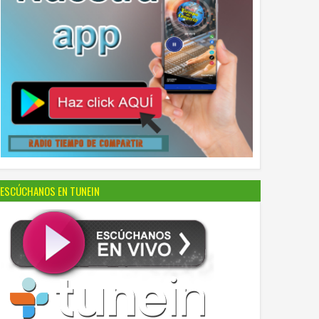
ESCÚCHANOS EN TUNEIN