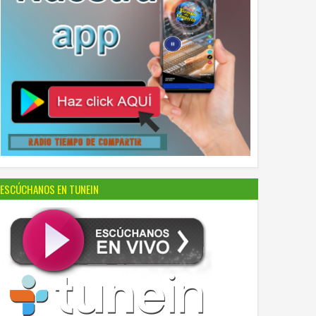
ESCÚCHANOS EN TUNEIN