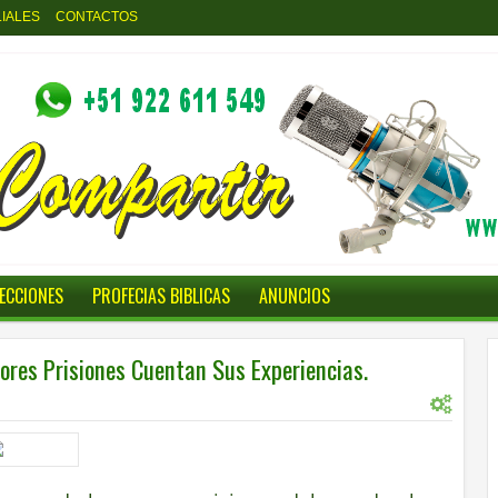
LIALES
CONTACTOS
LECCIONES
PROFECIAS BIBLICAS
ANUNCIOS
eores Prisiones Cuentan Sus Experiencias.