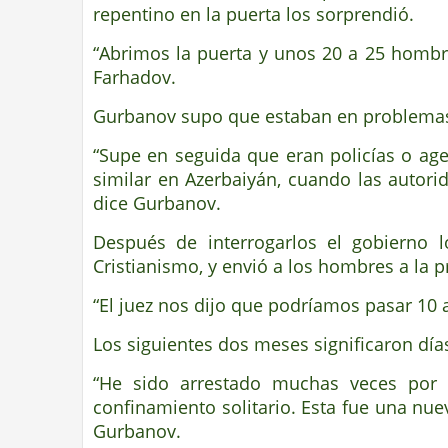
repentino en la puerta los sorprendió.
“Abrimos la puerta y unos 20 a 25 hombr
Farhadov.
Gurbanov supo que estaban en problema
“Supe en seguida que eran policías o age
similar en Azerbaiyán, cuando las autori
dice Gurbanov.
Después de interrogarlos el gobierno l
Cristianismo, y envió a los hombres a la p
“El juez nos dijo que podríamos pasar 10 
Los siguientes dos meses significaron día
“He sido arrestado muchas veces por 
confinamiento solitario. Esta fue una nue
Gurbanov.