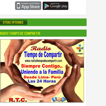
OTRAS OPCIONES
RADIO TIEMPO DE COMPARTIR