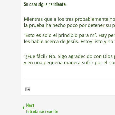
Su caso sigue pendiente.
Mientras que a los tres probablemente no 
la prueba ha hecho poco por detener su p
“Esto es solo el principio para mí. Hay 
les hable acerca de Jesús. Estoy listo y n
“¿Fue fácil? No. Sigo agradecido con Dios 
y en una pequeña manera sufrir por el no
Share to:
Next
Entrada más reciente