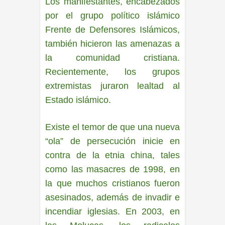
Los manifestantes, encabezados
por el grupo político islámico
Frente de Defensores Islámicos,
también hicieron las amenazas a
la comunidad cristiana.
Recientemente, los grupos
extremistas juraron lealtad al
Estado islámico.
Existe el temor de que una nueva
“ola” de persecución inicie en
contra de la etnia china, tales
como las masacres de 1998, en
la que muchos cristianos fueron
asesinados, además de invadir e
incendiar iglesias. En 2003, en