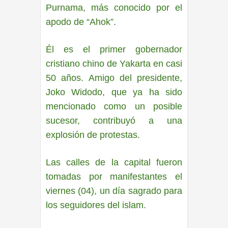
Purnama, más conocido por el
apodo de “Ahok”.
Él es el primer gobernador
cristiano chino de Yakarta en casi
50 años. Amigo del presidente,
Joko Widodo, que ya ha sido
mencionado como un posible
sucesor, contribuyó a una
explosión de protestas.
Las calles de la capital fueron
tomadas por manifestantes el
viernes (04), un día sagrado para
los seguidores del islam.