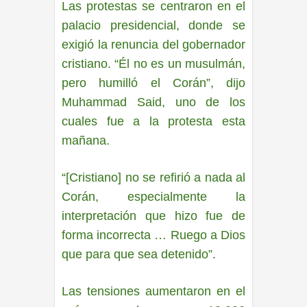
Las protestas se centraron en el
palacio presidencial, donde se
exigió la renuncia del gobernador
cristiano. “Él no es un musulmán,
pero humilló el Corán”, dijo
Muhammad Said, uno de los
cuales fue a la protesta esta
mañana.
“[Cristiano] no se refirió a nada al
Corán, especialmente la
interpretación que hizo fue de
forma incorrecta … Ruego a Dios
que para que sea detenido”.
Las tensiones aumentaron en el