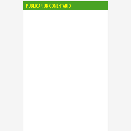
PUBLICAR UN COMENTARIO