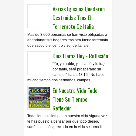
Varias Iglesias Quedaron
Destruidas Tras El
Terremoto De Italia
Más de 3.000 personas se han visto obligadas a
abandonar sus hogares tras otro fuerte terremoto
que sacudió el centro y sur de Italia e...
Dios Llama Hoy - Reflexión
“Yo, yo hablé, y le llamé y le traje;
por tanto, será prosperado su
camino.” Isaías 48:15. No hace
mucho tiempo dos hermanos, campes...
En Nuestra Vida Todo
Tiene Su Tiempo -
Reflexión
Todo tiene su tiempo en nuestra vida Alguna vez
te has puesto a pensar por qué todo deseo,
sueño o lo más preciado en la vida se toma ti...