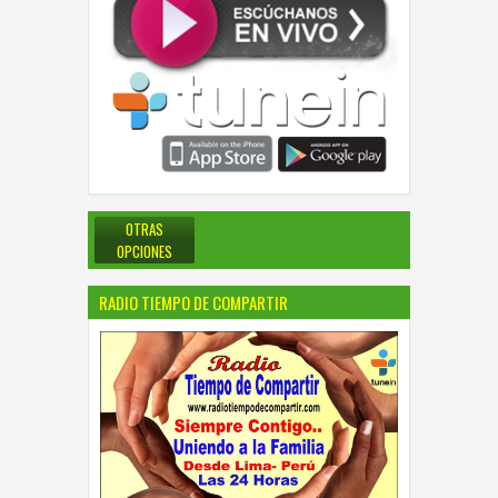
OTRAS
OPCIONES
RADIO TIEMPO DE COMPARTIR