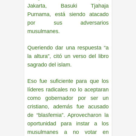
Jakarta, Basuki Tjahaja
Purnama, está siendo atacado
por sus adversarios
musulmanes.
Queriendo dar una respuesta “a
la altura”, citó un verso del libro
sagrado del islam.
Eso fue suficiente para que los
líderes radicales no lo aceptaran
como gobernador por ser un
cristiano, además fue acusado
de “blasfemia”. Aprovecharon la
oportunidad para instar a los
musulmanes a no votar en