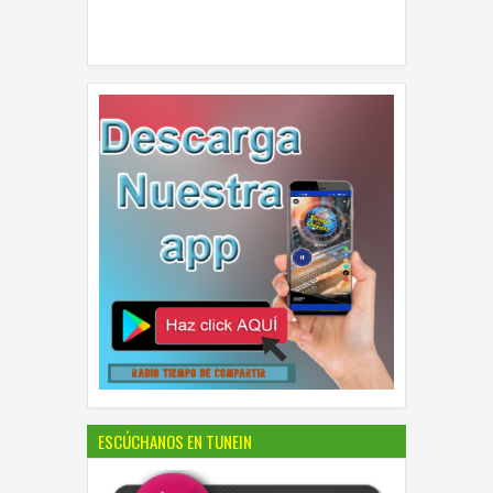
ESCÚCHANOS EN TUNEIN