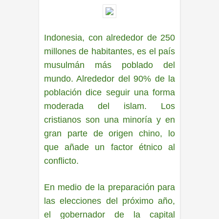
Indonesia, con alrededor de 250
millones de habitantes, es el país
musulmán más poblado del
mundo. Alrededor del 90% de la
población dice seguir una forma
moderada del islam. Los
cristianos son una minoría y en
gran parte de origen chino, lo
que añade un factor étnico al
conflicto.
En medio de la preparación para
las elecciones del próximo año,
el gobernador de la capital