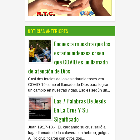
NOTICIAS ANTERIORES
Encuesta muestra que los
estadounidenses creen
que COVID es un llamado
de atención de Dios
Casi dos tercios de los estadounidenses ven
COVID-19 como el llamado de Dios para lograr
un cambio en nuestras vidas. Eso es según un...
Las 7 Palabras De Jesús
En La Cruz Y Su
Significado
Juan 19:17-18.- Él, cargando su cruz, salió al
lugar llamado de la calavera, en hebreo, gólgota.
Allí lo crucificaron con otros dos...