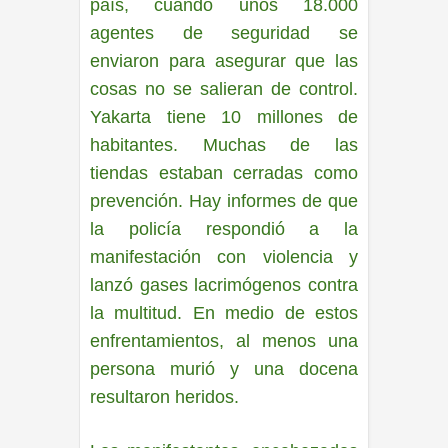
país, cuando unos 18.000
agentes de seguridad se
enviaron para asegurar que las
cosas no se salieran de control.
Yakarta tiene 10 millones de
habitantes. Muchas de las
tiendas estaban cerradas como
prevención. Hay informes de que
la policía respondió a la
manifestación con violencia y
lanzó gases lacrimógenos contra
la multitud. En medio de estos
enfrentamientos, al menos una
persona murió y una docena
resultaron heridos.