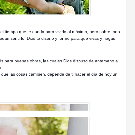
 el tiempo que te queda para vivirlo al máximo, pero sobre todo
edan sentirlo. Dios te diseñó y formó para que vivas y hagas
ús para buenas obras, las cuales Dios dispuso de antemano a
)
a que las cosas cambien, depende de ti hacer el día de hoy un