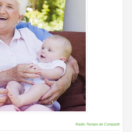
Publicadas por
Radio Tiempo de Compartir