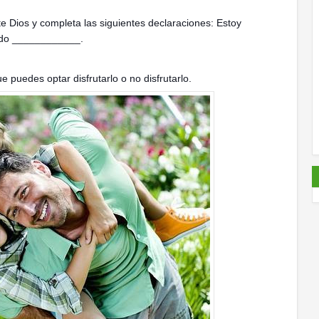
e Dios y completa las siguientes declaraciones: Estoy
ado ____________.
que puedes optar disfrutarlo o no disfrutarlo.