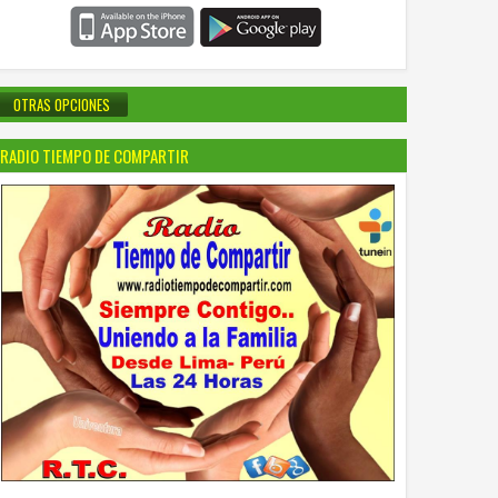
OTRAS OPCIONES
RADIO TIEMPO DE COMPARTIR