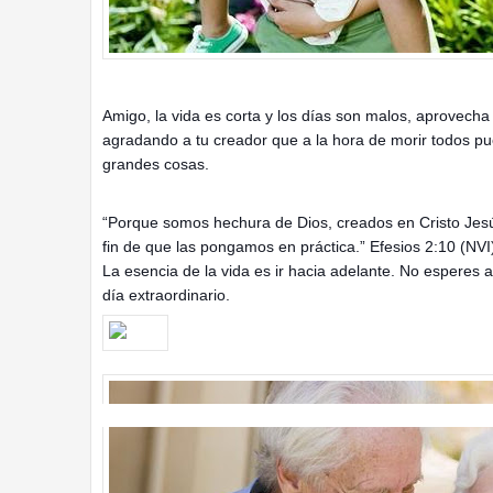
Amigo, la vida es corta y los días son malos, aprovecha
agradando a tu creador que a la hora de morir todos pu
grandes cosas.
“Porque somos hechura de Dios, creados en Cristo Jes
fin de que las pongamos en práctica.” Efesios 2:10 (NVI
La esencia de la vida es ir hacia adelante. No esperes 
día extraordinario.