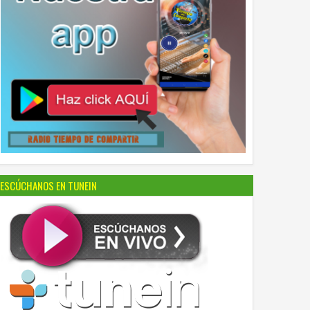
ESCÚCHANOS EN TUNEIN