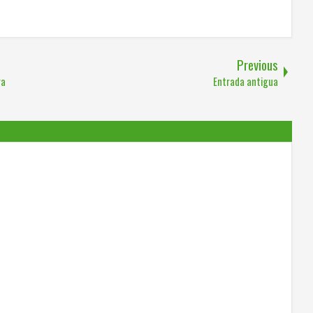
Previous
ra
Entrada antigua