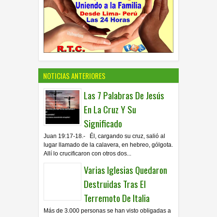
NOTICIAS ANTERIORES
Las 7 Palabras De Jesús
En La Cruz Y Su
Significado
Juan 19:17-18.- Él, cargando su cruz, salió al
lugar llamado de la calavera, en hebreo, gólgota.
Allí lo crucificaron con otros dos...
Varias Iglesias Quedaron
Destruidas Tras El
Terremoto De Italia
Más de 3.000 personas se han visto obligadas a