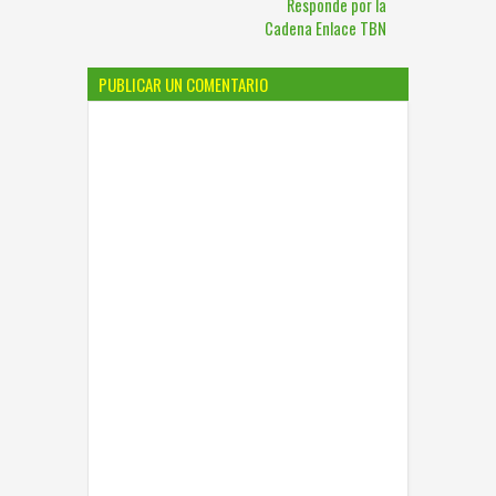
Responde por la
Cadena Enlace TBN
PUBLICAR UN COMENTARIO