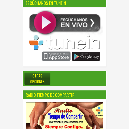
ESCÚCHANOS EN TUNEIN
OTRAS
OPCIONES
RADIO TIEMPO DE COMPARTIR