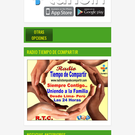
OTRAS
OPCIONES
RADIO TIEMPO DE COMPARTIR
NOTICIAS ANTERIORES