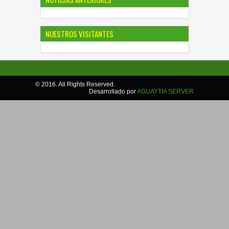
NUESTROS VISITANTES
© 2016. All Rights Reserved.
Desarrollado por
AGUAYTIA SERVER