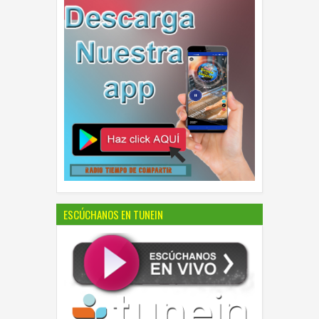
ESCÚCHANOS EN TUNEIN