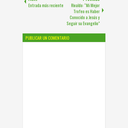
Entrada más reciente
Rivaldo: “Mi Mejor
Trofeo es Haber
Conocido a Jesús y
Seguir su Evangelio”
PUBLICAR UN COMENTARIO