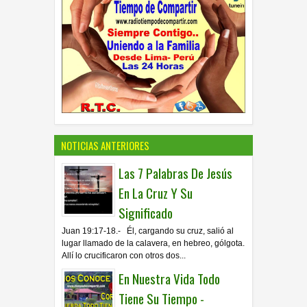
NOTICIAS ANTERIORES
Las 7 Palabras De Jesús
En La Cruz Y Su
Significado
Juan 19:17-18.- Él, cargando su cruz, salió al
lugar llamado de la calavera, en hebreo, gólgota.
Allí lo crucificaron con otros dos...
En Nuestra Vida Todo
Tiene Su Tiempo -