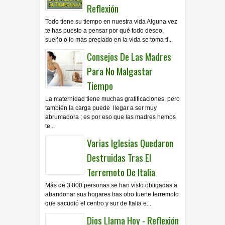
Reflexión
Todo tiene su tiempo en nuestra vida Alguna vez
te has puesto a pensar por qué todo deseo,
sueño o lo más preciado en la vida se toma ti...
Consejos De Las Madres
Para No Malgastar
Tiempo
La maternidad tiene muchas gratificaciones, pero
también la carga puede llegar a ser muy
abrumadora ; es por eso que las madres hemos
te...
Varias Iglesias Quedaron
Destruidas Tras El
Terremoto De Italia
Más de 3.000 personas se han visto obligadas a
abandonar sus hogares tras otro fuerte terremoto
que sacudió el centro y sur de Italia e...
Dios Llama Hoy - Reflexión