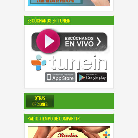
ESCÚCHANOS EN TUNEIN
OTRAS
OPCIONES
RADIO TIEMPO DE COMPARTIR