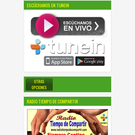
ESCÚCHANOS EN TUNEIN
OTRAS
OPCIONES
RADIO TIEMPO DE COMPARTIR