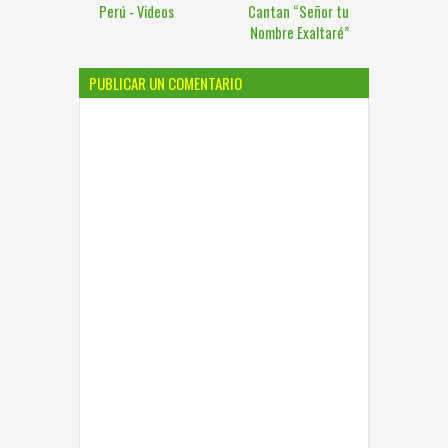
Perú - Videos
Cantan “Señor tu
Nombre Exaltaré”
PUBLICAR UN COMENTARIO