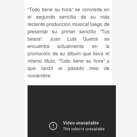
“Todo tiene su hora” se convierte en
el segundo sencillo de su más
reciente producción musical luego de
presentar su primer sencillo “Tus
besos”. Juan Luis Guerra se
encuentra actualmente en la
promoción de su álbum que lleva el
mismo título, “Todo tiene su hora” y
que lanzó el pasado mes de
noviembre.