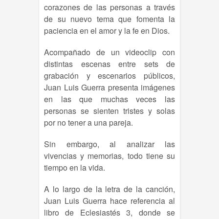
corazones de las personas a través
de su nuevo tema que fomenta la
paciencia en el amor y la fe en Dios.
Acompañado de un videoclip con
distintas escenas entre sets de
grabación y escenarios públicos,
Juan Luis Guerra presenta imágenes
en las que muchas veces las
personas se sienten tristes y solas
por no tener a una pareja.
Sin embargo, al analizar las
vivencias y memorias, todo tiene su
tiempo en la vida.
A lo largo de la letra de la canción,
Juan Luis Guerra hace referencia al
libro de Eclesiastés 3, donde se