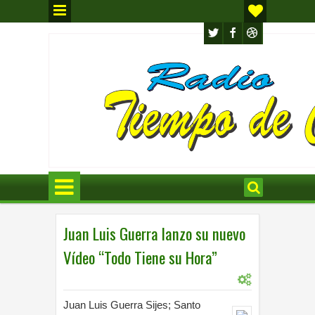
Juan Luis Guerra lanzo su nuevo
Vídeo “Todo Tiene su Hora”
0
10:53 a.m.
Juan Luis Guerra Sijes; Santo