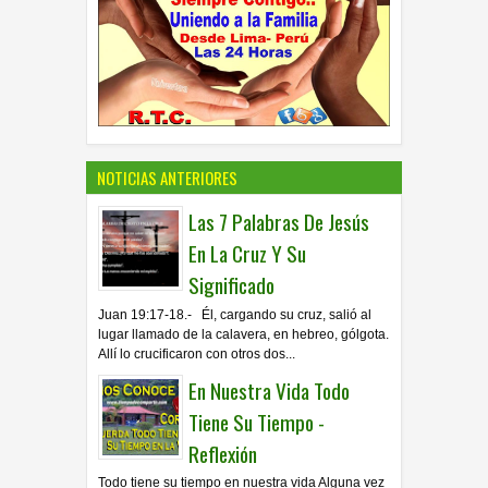
NOTICIAS ANTERIORES
Las 7 Palabras De Jesús
En La Cruz Y Su
Significado
Juan 19:17-18.- Él, cargando su cruz, salió al
lugar llamado de la calavera, en hebreo, gólgota.
Allí lo crucificaron con otros dos...
En Nuestra Vida Todo
Tiene Su Tiempo -
Reflexión
Todo tiene su tiempo en nuestra vida Alguna vez