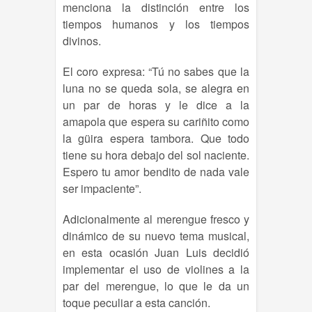
menciona la distinción entre los
tiempos humanos y los tiempos
divinos.
El coro expresa: “Tú no sabes que la
luna no se queda sola, se alegra en
un par de horas y le dice a la
amapola que espera su cariñito como
la güira espera tambora. Que todo
tiene su hora debajo del sol naciente.
Espero tu amor bendito de nada vale
ser impaciente”.
Adicionalmente al merengue fresco y
dinámico de su nuevo tema musical,
en esta ocasión Juan Luis decidió
implementar el uso de violines a la
par del merengue, lo que le da un
toque peculiar a esta canción.