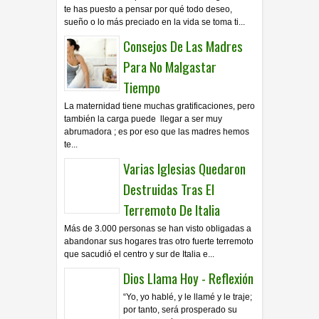
te has puesto a pensar por qué todo deseo,
sueño o lo más preciado en la vida se toma ti...
Consejos De Las Madres
Para No Malgastar
Tiempo
La maternidad tiene muchas gratificaciones, pero
también la carga puede llegar a ser muy
abrumadora ; es por eso que las madres hemos
te...
Varias Iglesias Quedaron
Destruidas Tras El
Terremoto De Italia
Más de 3.000 personas se han visto obligadas a
abandonar sus hogares tras otro fuerte terremoto
que sacudió el centro y sur de Italia e...
Dios Llama Hoy - Reflexión
“Yo, yo hablé, y le llamé y le traje;
por tanto, será prosperado su