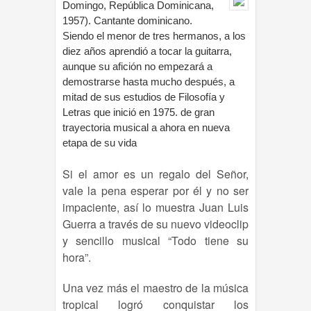
Domingo, República Dominicana,
1957). Cantante dominicano.
Siendo el menor de tres hermanos, a los
diez años aprendió a tocar la guitarra,
aunque su afición no empezará a
demostrarse hasta mucho después, a
mitad de sus estudios de Filosofía y
Letras que inició en 1975. de gran
trayectoria musical a ahora en nueva
etapa de su vida
Si el amor es un regalo del Señor,
vale la pena esperar por él y no ser
impaciente, así lo muestra Juan Luis
Guerra a través de su nuevo videoclip
y sencillo musical “Todo tiene su
hora”.
Una vez más el maestro de la música
tropical logró conquistar los