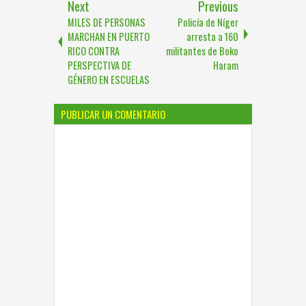
Next
Previous
MILES DE PERSONAS
Policía de Níger
MARCHAN EN PUERTO
arresta a 160
RICO CONTRA
militantes de Boko
PERSPECTIVA DE
Haram
GÉNERO EN ESCUELAS
PUBLICAR UN COMENTARIO