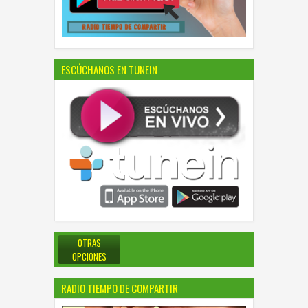
ESCÚCHANOS EN TUNEIN
OTRAS
OPCIONES
RADIO TIEMPO DE COMPARTIR