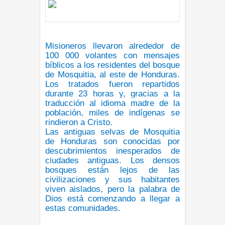
Misioneros llevaron alrededor de
100 000 volantes con mensajes
bíblicos a los residentes del bosque
de Mosquitia, al este de Honduras.
Los tratados fueron repartidos
durante 23 horas y, gracias a la
traducción al idioma madre de la
población, miles de indígenas se
rindieron a Cristo.
Las antiguas selvas de Mosquitia
de Honduras son conocidas por
descubrimientos inesperados de
ciudades antiguas. Los densos
bosques están lejos de las
civilizaciones y sus habitantes
viven aislados, pero la palabra de
Dios está comenzando a llegar a
estas comunidades.