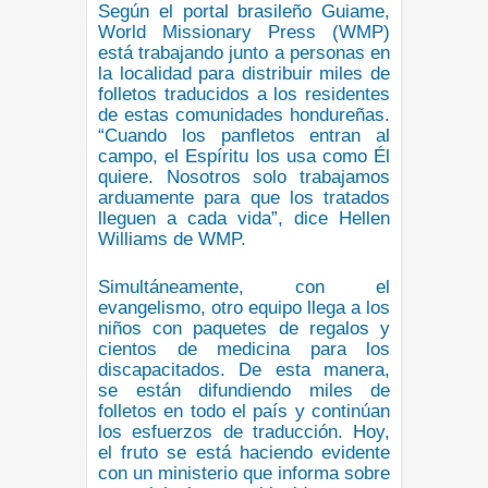
Según el portal brasileño Guiame,
World Missionary Press (WMP)
está trabajando junto a personas en
la localidad para distribuir miles de
folletos traducidos a los residentes
de estas comunidades hondureñas.
“Cuando los panfletos entran al
campo, el Espíritu los usa como Él
quiere. Nosotros solo trabajamos
arduamente para que los tratados
lleguen a cada vida”, dice Hellen
Williams de WMP.
Simultáneamente, con el
evangelismo, otro equipo llega a los
niños con paquetes de regalos y
cientos de medicina para los
discapacitados. De esta manera,
se están difundiendo miles de
folletos en todo el país y continúan
los esfuerzos de traducción. Hoy,
el fruto se está haciendo evidente
con un ministerio que informa sobre