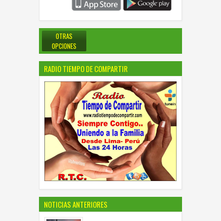
OTRAS
OPCIONES
RADIO TIEMPO DE COMPARTIR
NOTICIAS ANTERIORES