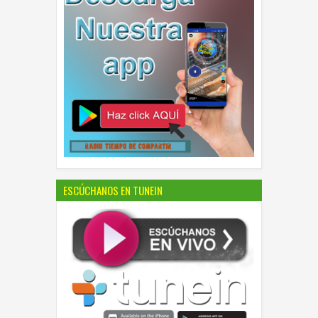
ESCÚCHANOS EN TUNEIN