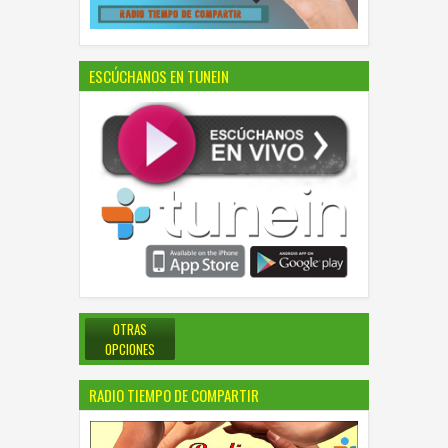
ESCÚCHANOS EN TUNEIN
OTRAS
OPCIONES
RADIO TIEMPO DE COMPARTIR