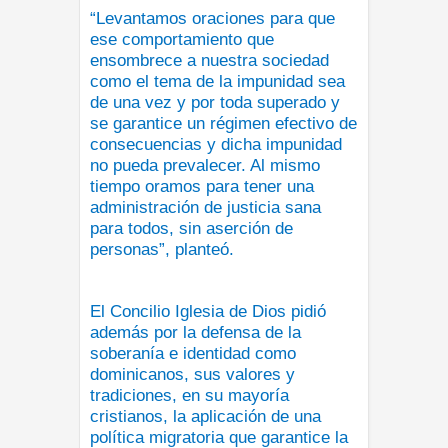
“Levantamos oraciones para que
ese comportamiento que
ensombrece a nuestra sociedad
como el tema de la impunidad sea
de una vez y por toda superado y
se garantice un régimen efectivo de
consecuencias y dicha impunidad
no pueda prevalecer. Al mismo
tiempo oramos para tener una
administración de justicia sana
para todos, sin aserción de
personas”, planteó.
El Concilio Iglesia de Dios pidió
además por la defensa de la
soberanía e identidad como
dominicanos, sus valores y
tradiciones, en su mayoría
cristianos, la aplicación de una
política migratoria que garantice la