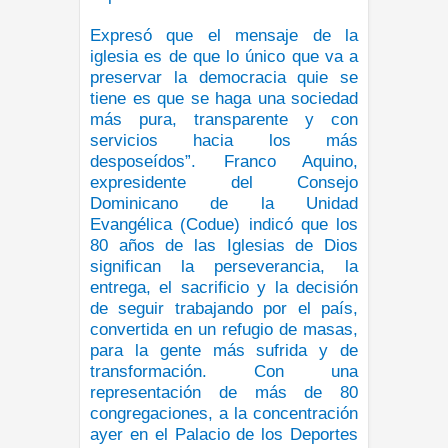
Expresó que el mensaje de la
iglesia es de que lo único que va a
preservar la democracia quie se
tiene es que se haga una sociedad
más pura, transparente y con
servicios hacia los más
desposeídos”. Franco Aquino,
expresidente del Consejo
Dominicano de la Unidad
Evangélica (Codue) indicó que los
80 años de las Iglesias de Dios
significan la perseverancia, la
entrega, el sacrificio y la decisión
de seguir trabajando por el país,
convertida en un refugio de masas,
para la gente más sufrida y de
transformación. Con una
representación de más de 80
congregaciones, a la concentración
ayer en el Palacio de los Deportes