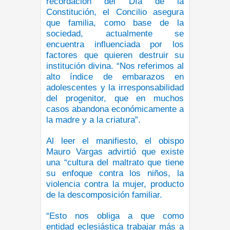
recordación del Día de la
Constitución, el Concilio asegura
que familia, como base de la
sociedad, actualmente se
encuentra influenciada por los
factores que quieren destruir su
institución divina. “Nos referimos al
alto índice de embarazos en
adolescentes y la irresponsabilidad
del progenitor, que en muchos
casos abandona económicamente a
la madre y a la criatura”.
Al leer el manifiesto, el obispo
Mauro Vargas advirtió que existe
una “cultura del maltrato que tiene
su enfoque contra los niños, la
violencia contra la mujer, producto
de la descomposición familiar.
“Esto nos obliga a que como
entidad eclesiástica trabajar más a