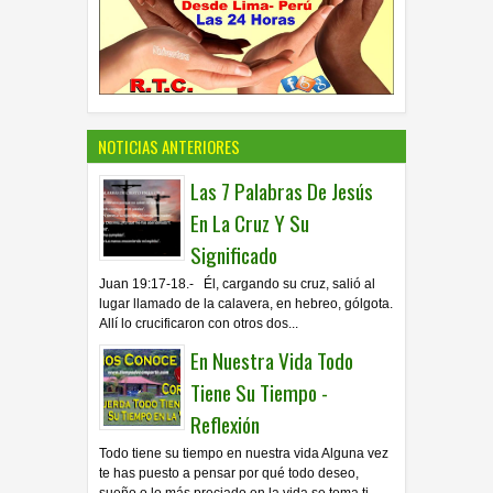
NOTICIAS ANTERIORES
Las 7 Palabras De Jesús
En La Cruz Y Su
Significado
Juan 19:17-18.- Él, cargando su cruz, salió al
lugar llamado de la calavera, en hebreo, gólgota.
Allí lo crucificaron con otros dos...
En Nuestra Vida Todo
Tiene Su Tiempo -
Reflexión
Todo tiene su tiempo en nuestra vida Alguna vez
te has puesto a pensar por qué todo deseo,