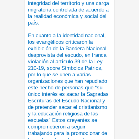
integridad del territorio y una carga
migratoria controlada de acuerdo a
la realidad económica y social del
país.
En cuanto a la identidad nacional,
los evangélicos criticaron la
exhibición de la Bandera Nacional
desprovista del escudo, en franca
violación al artículo 39 de la Ley
210-19, sobre Símbolos Patrios,
por lo que se unen a varias
organizaciones que han repudiado
este hecho de personas que “su
único interés es sacar la Sagradas
Escrituras del Escudo Nacional y
de pretender sacar el cristianismo
y la educación religiosa de las
escuelas” Estos creyentes se
comprometieron a seguir
trabajando para la promocionar de