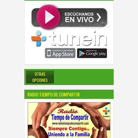
OTRAS
OPCIONES
RADIO TIEMPO DE COMPARTIR