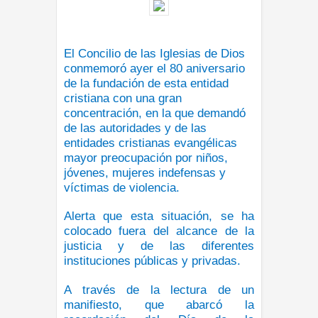
El Concilio de las Iglesias de Dios
conmemoró ayer el 80 aniversario
de la fundación de esta entidad
cristiana con una gran
concentración, en la que demandó
de las autoridades y de las
entidades cristianas evangélicas
mayor preocupación por niños,
jóvenes, mujeres indefensas y
víctimas de violencia.
Alerta que esta situación, se ha
colocado fuera del alcance de la
justicia y de las diferentes
instituciones públicas y privadas.
A través de la lectura de un
manifiesto, que abarcó la