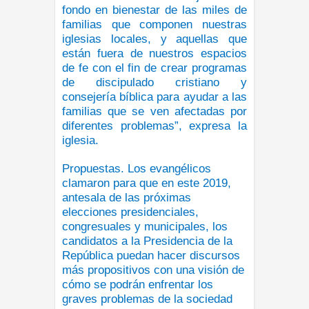
fondo en bienestar de las miles de
familias que componen nuestras
iglesias locales, y aquellas que
están fuera de nuestros espacios
de fe con el fin de crear programas
de discipulado cristiano y
consejería bíblica para ayudar a las
familias que se ven afectadas por
diferentes problemas”, expresa la
iglesia.
Propuestas. Los evangélicos
clamaron para que en este 2019,
antesala de las próximas
elecciones presidenciales,
congresuales y municipales, los
candidatos a la Presidencia de la
República puedan hacer discursos
más propositivos con una visión de
cómo se podrán enfrentar los
graves problemas de la sociedad