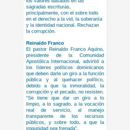
los valores basados en las
sagradas escrituras,
principalmente, con el sobre todo
en el derecho a la vid, la soberanía
y la identidad nacional. Rechazan
la corrupción.
Reinaldo Franco
El pastor Reinaldo Franco Aquino,
presidente de la Comunidad
Apostólica Internacional, advirtió a
los líderes políticos dominicanos
que deben darle un giro a la función
pública y al quehacer político,
debido a que la inmoralidad, la
corrupción y el pecado, no resisten.
“Se tiene que dar un giro a lo
limpio, a lo sagrado, a la vocación
real de servicio, al manejo
transparente de los recursos
públicos, y sobre todo, a que la
impunidad sea frenada”.