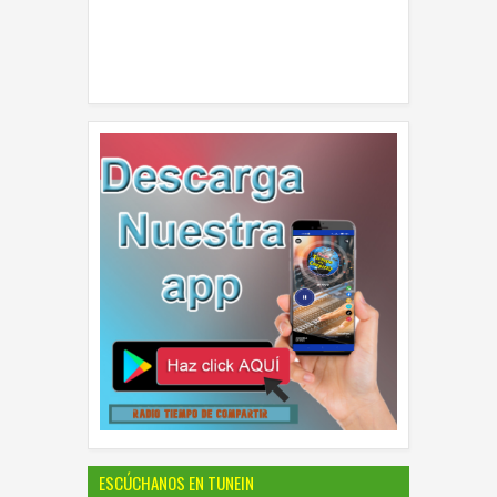
ESCÚCHANOS EN TUNEIN