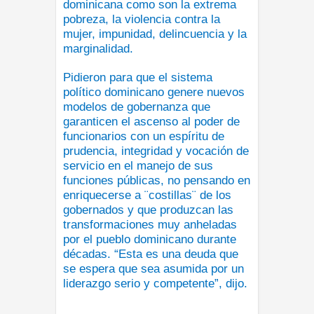
dominicana como son la extrema
pobreza, la violencia contra la
mujer, impunidad, delincuencia y la
marginalidad.
Pidieron para que el sistema
político dominicano genere nuevos
modelos de gobernanza que
garanticen el ascenso al poder de
funcionarios con un espíritu de
prudencia, integridad y vocación de
servicio en el manejo de sus
funciones públicas, no pensando en
enriquecerse a ¨costillas¨ de los
gobernados y que produzcan las
transformaciones muy anheladas
por el pueblo dominicano durante
décadas. “Esta es una deuda que
se espera que sea asumida por un
liderazgo serio y competente”, dijo.