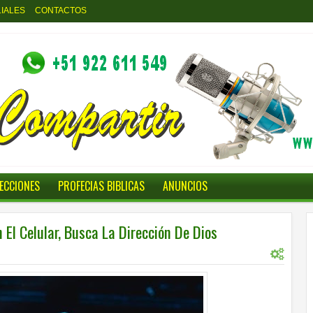
LIALES
CONTACTOS
LECCIONES
PROFECIAS BIBLICAS
ANUNCIOS
El Celular, Busca La Dirección De Dios