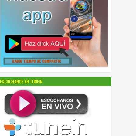
ESCÚCHANOS EN TUNEIN