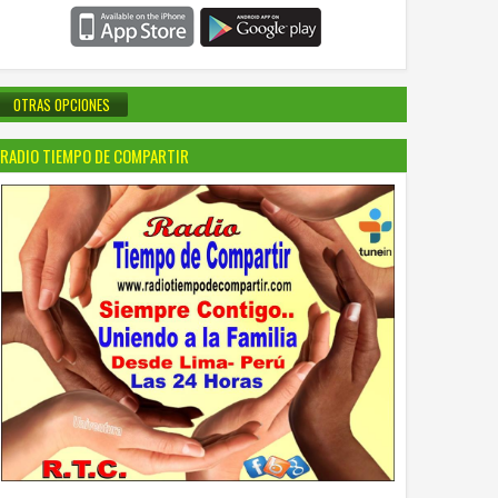
OTRAS OPCIONES
RADIO TIEMPO DE COMPARTIR