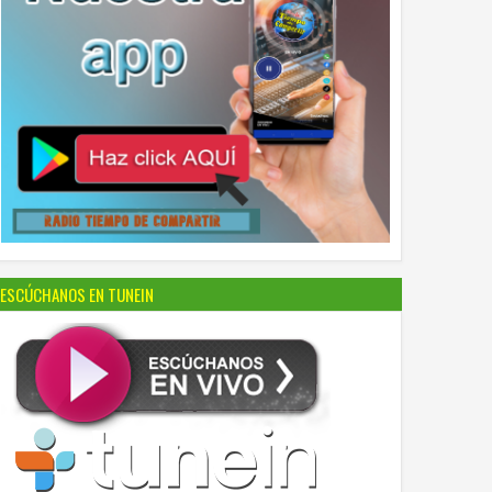
ESCÚCHANOS EN TUNEIN