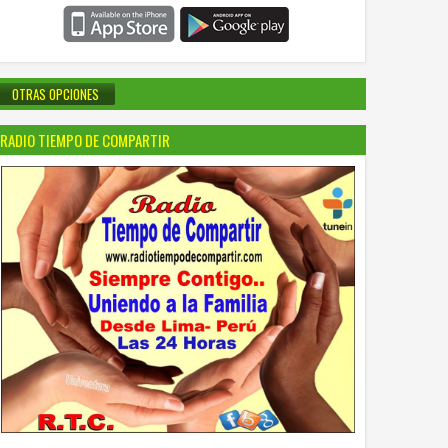
OTRAS OPCIONES
RADIO TIEMPO DE COMPARTIR