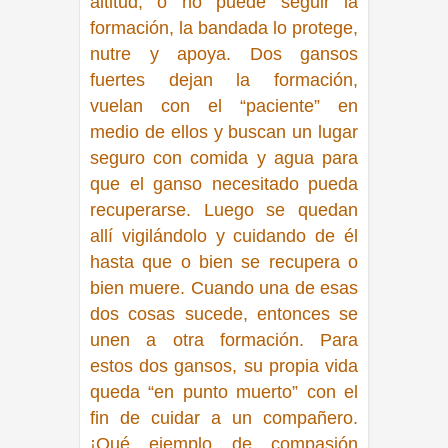
altitud, o no puede seguir la
formación, la bandada lo protege,
nutre y apoya. Dos gansos
fuertes dejan la formación,
vuelan con el “paciente” en
medio de ellos y buscan un lugar
seguro con comida y agua para
que el ganso necesitado pueda
recuperarse. Luego se quedan
allí vigilándolo y cuidando de él
hasta que o bien se recupera o
bien muere. Cuando una de esas
dos cosas sucede, entonces se
unen a otra formación. Para
estos dos gansos, su propia vida
queda “en punto muerto” con el
fin de cuidar a un compañero.
¡Qué ejemplo de compasión