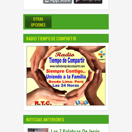
OTRAS
OPCIONES
RADIO TIEMPO DE COMPARTIR
NOTICIAS ANTERIORES
Las 7 Palabras De Jesús