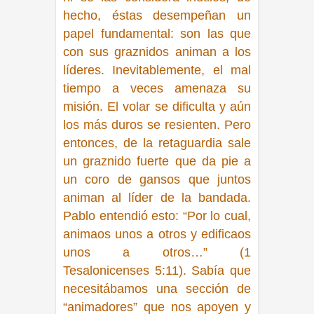
hecho, éstas desempeñan un
papel fundamental: son las que
con sus graznidos animan a los
líderes. Inevitablemente, el mal
tiempo a veces amenaza su
misión. El volar se dificulta y aún
los más duros se resienten. Pero
entonces, de la retaguardia sale
un graznido fuerte que da pie a
un coro de gansos que juntos
animan al líder de la bandada.
Pablo entendió esto:
“Por lo cual,
animaos unos a otros y edificaos
unos a otros…” (1
Tesalonicenses 5:11).
Sabía que
necesitábamos una sección de
“animadores” que nos apoyen y