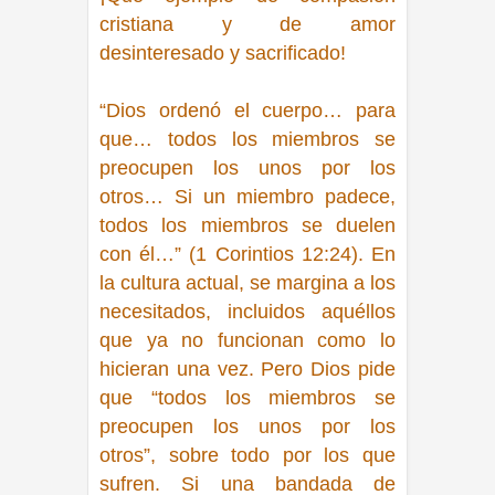
cristiana y de amor
desinteresado y sacrificado!
“Dios ordenó el cuerpo… para
que… todos los miembros se
preocupen los unos por los
otros… Si un miembro padece,
todos los miembros se duelen
con él…” (1 Corintios 12:24).
En
la cultura actual, se margina a los
necesitados, incluidos aquéllos
que ya no funcionan como lo
hicieran una vez. Pero Dios pide
que “todos los miembros se
preocupen los unos por los
otros”, sobre todo por los que
sufren. Si una bandada de