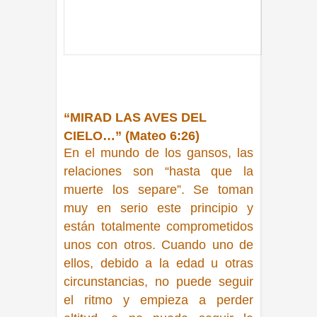
“MIRAD LAS AVES DEL
CIELO…” (Mateo 6:26)
En el mundo de los gansos, las
relaciones son
“hasta que la
muerte los separe”
. Se toman
muy en serio este principio y
están totalmente comprometidos
unos con otros. Cuando uno de
ellos, debido a la edad u otras
circunstancias, no puede seguir
el ritmo y empieza a perder