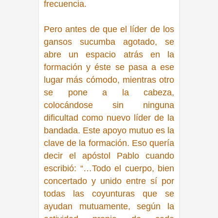
frecuencia.
Pero antes de que el líder de los
gansos sucumba agotado, se
abre un espacio atrás en la
formación y éste se pasa a ese
lugar más cómodo, mientras otro
se pone a la cabeza,
colocándose sin ninguna
dificultad como nuevo líder de la
bandada. Este apoyo mutuo es la
clave de la formación. Eso quería
decir el apóstol Pablo cuando
escribió:
“…Todo el cuerpo, bien
concertado y unido entre sí por
todas las coyunturas que se
ayudan mutuamente, según la