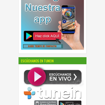
ESCÚCHANOS EN TUNEIN