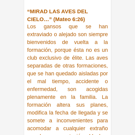
“MIRAD LAS AVES DEL
CIELO…” (Mateo 6:26)
Los gansos que se han
extraviado o alejado son siempre
bienvenidos de vuelta a la
formación, porque ésta no es un
club exclusivo de élite. Las aves
separadas de otras formaciones,
que se han quedado aisladas por
el mal tiempo, accidente o
enfermedad, son acogidas
plenamente en la familia. La
formación altera sus planes,
modifica la fecha de llegada y se
somete a inconvenientes para
acomodar a cualquier extraño