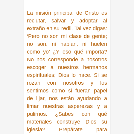
La misión principal de Cristo es
reclutar, salvar y adoptar al
extraño en su redil. Tal vez digas:
‘Pero no son mi clase de gente;
no son, ni hablan, ni huelen
como yo’ ¿Y eso qué importa?
No nos corresponde a nosotros
escoger a nuestros hermanos
espirituales; Dios lo hace. Si se
rozan con nosotros y los
sentimos como si fueran papel
de lijar, nos están ayudando a
limar nuestras asperezas y a
pulirnos. ¿Sabes con qué
materiales construye Dios su
iglesia? Prepárate para