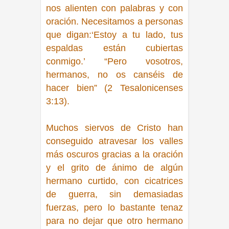
nos alienten con palabras y con
oración. Necesitamos a personas
que digan:
‘Estoy a tu lado, tus
espaldas están cubiertas
conmigo.’ “Pero vosotros,
hermanos, no os canséis de
hacer bien” (2 Tesalonicenses
3:13).
Muchos siervos de Cristo han
conseguido atravesar los valles
más oscuros gracias a la oración
y el grito de ánimo de algún
hermano curtido, con cicatrices
de guerra, sin demasiadas
fuerzas, pero lo bastante tenaz
para no dejar que otro hermano