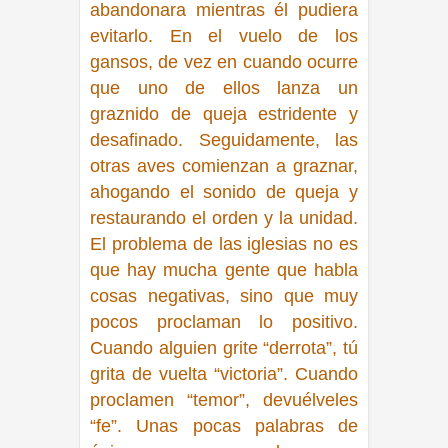
abandonara mientras él pudiera
evitarlo. En el vuelo de los
gansos, de vez en cuando ocurre
que uno de ellos lanza un
graznido de queja estridente y
desafinado. Seguidamente, las
otras aves comienzan a graznar,
ahogando el sonido de queja y
restaurando el orden y la unidad.
El problema de las iglesias no es
que hay mucha gente que habla
cosas negativas, sino que muy
pocos proclaman lo positivo.
Cuando alguien grite “derrota”, tú
grita de vuelta “victoria”. Cuando
proclamen “temor”, devuélveles
“fe”. Unas pocas palabras de