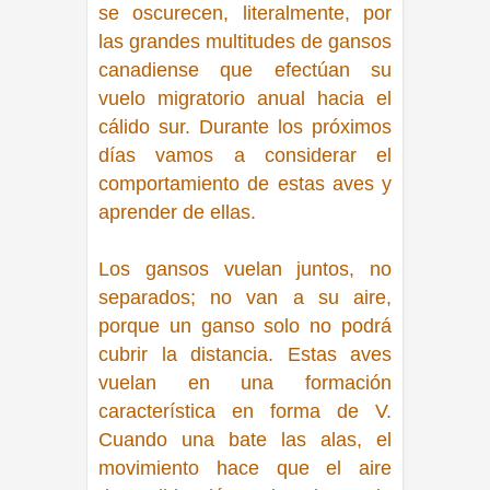
se oscurecen, literalmente, por
las grandes multitudes de gansos
canadiense que efectúan su
vuelo migratorio anual hacia el
cálido sur. Durante los próximos
días vamos a considerar el
comportamiento de estas aves y
aprender de ellas.
Los gansos vuelan juntos, no
separados; no van a su aire,
porque un ganso solo no podrá
cubrir la distancia. Estas aves
vuelan en una formación
característica en forma de V.
Cuando una bate las alas, el
movimiento hace que el aire