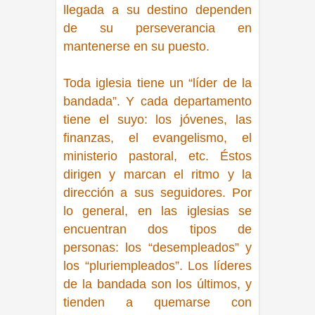
llegada a su destino dependen
de su perseverancia en
mantenerse en su puesto.
Toda iglesia tiene un
“líder de la
bandada”
. Y cada departamento
tiene el suyo: los jóvenes, las
finanzas, el evangelismo, el
ministerio pastoral, etc. Éstos
dirigen y marcan el ritmo y la
dirección a sus seguidores. Por
lo general, en las iglesias se
encuentran dos tipos de
personas: los
“desempleados” y
los “pluriempleados”
. Los líderes
de la bandada son los últimos, y
tienden a quemarse con