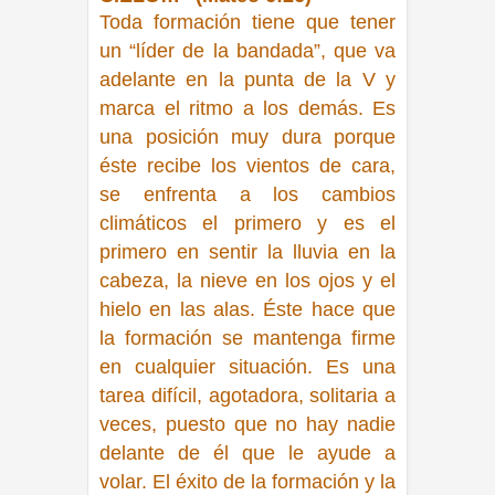
Toda formación tiene que tener
un
“líder de la bandada”
, que va
adelante en la punta de la V y
marca el ritmo a los demás. Es
una posición muy dura porque
éste recibe los vientos de cara,
se enfrenta a los cambios
climáticos el primero y es el
primero en sentir la lluvia en la
cabeza, la nieve en los ojos y el
hielo en las alas. Éste hace que
la formación se mantenga firme
en cualquier situación. Es una
tarea difícil, agotadora, solitaria a
veces, puesto que no hay nadie
delante de él que le ayude a
volar. El éxito de la formación y la