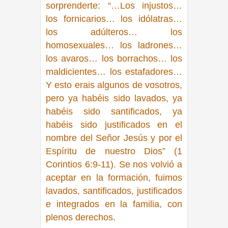
sorprenderte:
“…Los injustos…
los fornicarios… los idólatras…
los adúlteros… los
homosexuales… los ladrones…
los avaros… los borrachos… los
maldicientes… los estafadores…
Y esto erais algunos de vosotros,
pero ya habéis sido lavados, ya
habéis sido santificados, ya
habéis sido justificados en el
nombre del Señor Jesús y por el
Espíritu de nuestro Dios” (1
Corintios 6:9-11).
Se nos volvió a
aceptar en la formación, fuimos
lavados, santificados, justificados
e integrados en la familia, con
plenos derechos.