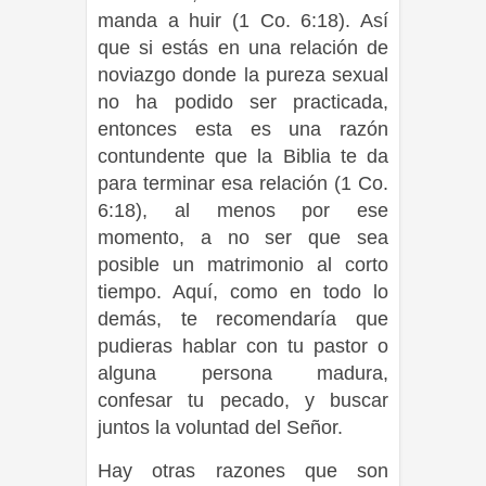
manda a huir (1 Co. 6:18). Así
que si estás en una relación de
noviazgo donde la pureza sexual
no ha podido ser practicada,
entonces esta es una razón
contundente que la Biblia te da
para terminar esa relación (1 Co.
6:18), al menos por ese
momento, a no ser que sea
posible un matrimonio al corto
tiempo. Aquí, como en todo lo
demás, te recomendaría que
pudieras hablar con tu pastor o
alguna persona madura,
confesar tu pecado, y buscar
juntos la voluntad del Señor.
Hay otras razones que son