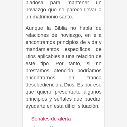
piadosa para mantener un
noviazgo que no parece llevar a
un matrimonio santo.
Aunque la Biblia no habla de
relaciones de noviazgo, en ella
encontramos principios de vida y
mandamientos específicos de
Dios aplicables a una relación de
este tipo. Por tanto, si no
prestamos atención podríamos
encontrarnos en franca
desobediencia a Dios. Es por eso
que quiero presentarte algunos
principios y señales que puedan
ayudarte en esta difícil situación.
Señales de alerta