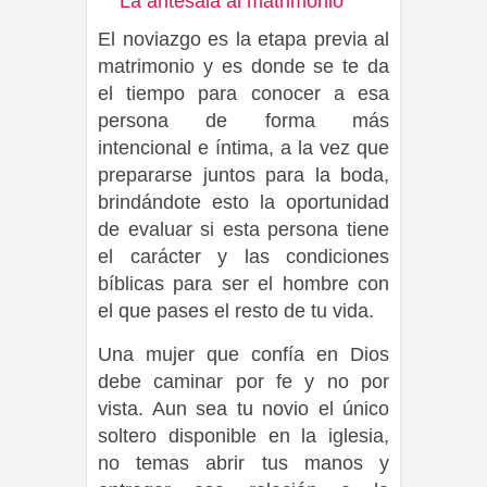
La antesala al matrimonio
El noviazgo es la etapa previa al
matrimonio y es donde se te da
el tiempo para conocer a esa
persona de forma más
intencional e íntima, a la vez que
prepararse juntos para la boda,
brindándote esto la oportunidad
de evaluar si esta persona tiene
el carácter y las condiciones
bíblicas para ser el hombre con
el que pases el resto de tu vida.
Una mujer que confía en Dios
debe caminar por fe y no por
vista. Aun sea tu novio el único
soltero disponible en la iglesia,
no temas abrir tus manos y