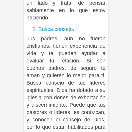
un lado y tratar de pensar
sabiamente en lo que estoy
haciendo.
2. Busca consejo.
Tus padres, aun no fueran
cristianos, tienen experiencia de
vida y te pueden ayudar a
evaluar tu relación. Si son
buenos padres, de seguro te
aman y quieren lo mejor para ti.
Busca consejo de tus líderes
espirituales. Dios ha dotado a su
iglesia con dones de exhortación
y discernimiento. Puede que tus
pastores o líderes les conozcan,
y conocen el consejo de Dios,
por lo que están habilitados para