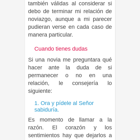
también válidas al considerar si
debo de terminar mi relación de
noviazgo, aunque a mi parecer
pudieran verse en cada caso de
manera particular.
Cuando tienes dudas
Si una novia me preguntara qué
hacer ante la duda de si
permanecer o no en una
relación, le consejería lo
siguiente:
1. Ora y pídele al Señor
sabiduría.
Es momento de llamar a la
razón. El corazón y los
sentimientos hay que dejarlos a