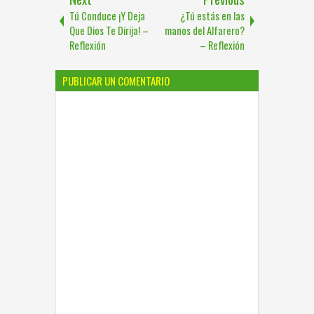
Tú Conduce ¡Y Deja
¿Tú estás en las
Que Dios Te Dirija! –
manos del Alfarero?
Reflexión
– Reflexión
PUBLICAR UN COMENTARIO