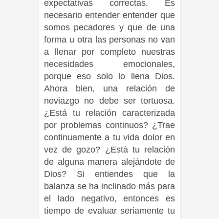
expectativas correctas. Es
necesario entender entender que
somos pecadores y que de una
forma u otra las personas no van
a llenar por completo nuestras
necesidades emocionales,
porque eso solo lo llena Dios.
Ahora bien, una relación de
noviazgo no debe ser tortuosa.
¿Está tu relación caracterizada
por problemas continuos? ¿Trae
continuamente a tu vida dolor en
vez de gozo? ¿Está tu relación
de alguna manera alejándote de
Dios? Si entiendes que la
balanza se ha inclinado más para
el lado negativo, entonces es
tiempo de evaluar seriamente tu