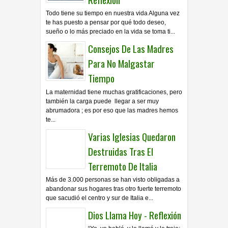
Todo tiene su tiempo en nuestra vida Alguna vez
te has puesto a pensar por qué todo deseo,
sueño o lo más preciado en la vida se toma ti...
Consejos De Las Madres
Para No Malgastar
Tiempo
La maternidad tiene muchas gratificaciones, pero
también la carga puede llegar a ser muy
abrumadora ; es por eso que las madres hemos
te...
Varias Iglesias Quedaron
Destruidas Tras El
Terremoto De Italia
Más de 3.000 personas se han visto obligadas a
abandonar sus hogares tras otro fuerte terremoto
que sacudió el centro y sur de Italia e...
Dios Llama Hoy - Reflexión