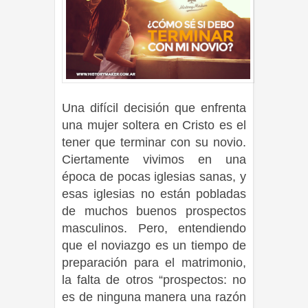
Una difícil decisión que enfrenta
una mujer soltera en Cristo es el
tener que terminar con su novio.
Ciertamente vivimos en una
época de pocas iglesias sanas, y
esas iglesias no están pobladas
de muchos buenos prospectos
masculinos. Pero, entendiendo
que el noviazgo es un tiempo de
preparación para el matrimonio,
la falta de otros “prospectos: no
es de ninguna manera una razón