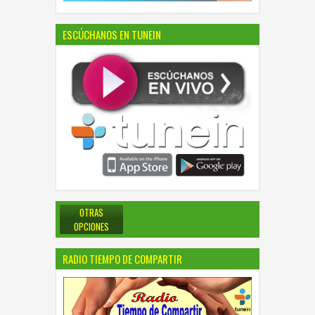
ESCÚCHANOS EN TUNEIN
OTRAS
OPCIONES
RADIO TIEMPO DE COMPARTIR