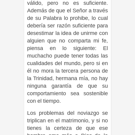
válido, pero no es suficiente.
Además de que el Señor a través
de su Palabra lo prohibe, lo cual
debería ser razón suficiente para
desestimar la idea de unirme con
alguien que no comparta mi fe,
piensa en lo siguiente: El
muchacho puede tener todas las
cualidades del mundo, pero si en
él no mora la tercera persona de
la Trinidad, hermana mía, no hay
ninguna garantía de que su
comportamiento sea sostenible
con el tiempo.
Los problemas del noviazgo se
triplican en el matrimonio, y si no
tienes la certeza de que ese