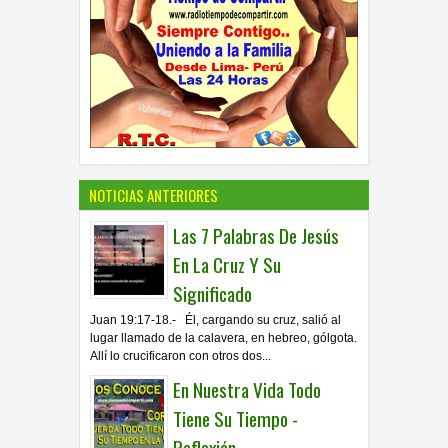
NOTICIAS ANTERIORES
Las 7 Palabras De Jesús
En La Cruz Y Su
Significado
Juan 19:17-18.- Él, cargando su cruz, salió al
lugar llamado de la calavera, en hebreo, gólgota.
Allí lo crucificaron con otros dos...
En Nuestra Vida Todo
Tiene Su Tiempo -
Reflexión