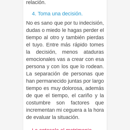
relación.
4. Toma una decisión.
No es sano que por tu indecisión,
dudas o miedo le hagas perder el
tiempo al otro y también pierdas
el tuyo. Entre más rápido tomes
la decisión, menos ataduras
emocionales vas a crear con esa
persona y con los que lo rodean.
La separación de personas que
han permanecido juntas por largo
tiempo es muy dolorosa, además
de que el tiempo, el cariño y la
costumbre son factores que
incrementan mi ceguera a la hora
de evaluar la situación.