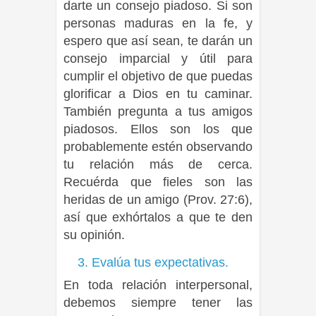
darte un consejo piadoso. Si son
personas maduras en la fe, y
espero que así sean, te darán un
consejo imparcial y útil para
cumplir el objetivo de que puedas
glorificar a Dios en tu caminar.
También pregunta a tus amigos
piadosos. Ellos son los que
probablemente estén observando
tu relación más de cerca.
Recuérda que fieles son las
heridas de un amigo (Prov. 27:6),
así que exhórtalos a que te den
su opinión.
3. Evalúa tus expectativas.
En toda relación interpersonal,
debemos siempre tener las