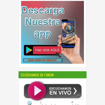
ESCÚCHANOS EN TUNEIN