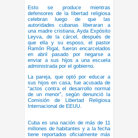
Esto se produce mientras
defensores de la libertad religiosa
celebran luego de que las
autoridades cubanas liberaran a
una madre cristiana, Ayda Expósito
Leyva, de la cárcel, después de
que ella y su esposo, el pastor
Ramón Rigal, fueron encarcelados
en abril pasado por negarse a
enviar a sus hijos a una escuela
administrada por el gobierno.
La pareja, que optó por educar a
sus hijos en casa, fue acusada de
“actos contra el desarrollo normal
de un menor”, según denunció la
Comisión de Libertad Religiosa
Internacional de EEUU.
Cuba es una nación de más de 11
millones de habitantes y a la fecha
tiene reportados oficialmente más