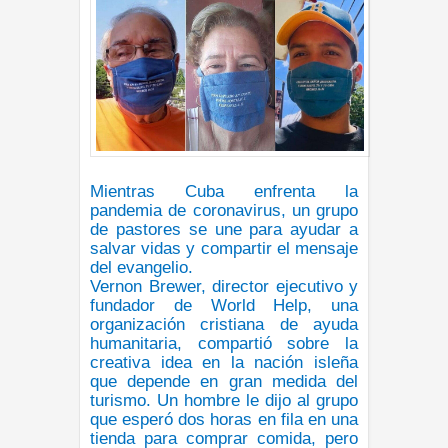
Mientras Cuba enfrenta la
pandemia de coronavirus, un grupo
de pastores se une para ayudar a
salvar vidas y compartir el mensaje
del evangelio.
Vernon Brewer, director ejecutivo y
fundador de World Help, una
organización cristiana de ayuda
humanitaria, compartió sobre la
creativa idea en la nación isleña
que depende en gran medida del
turismo. Un hombre le dijo al grupo
que esperó dos horas en fila en una
tienda para comprar comida, pero