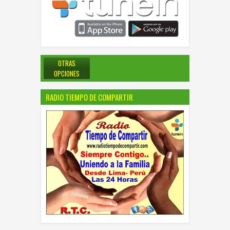
OTRAS
OPCIONES
RADIO TIEMPO DE COMPARTIR