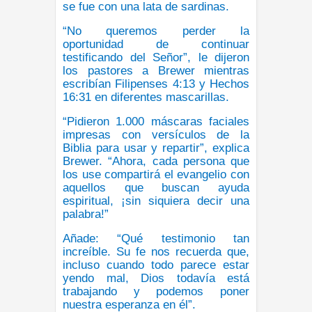
se fue con una lata de sardinas.
“No queremos perder la
oportunidad de continuar
testificando del Señor”, le dijeron
los pastores a Brewer mientras
escribían Filipenses 4:13 y Hechos
16:31 en diferentes mascarillas.
“Pidieron 1.000 máscaras faciales
impresas con versículos de la
Biblia para usar y repartir”, explica
Brewer. “Ahora, cada persona que
los use compartirá el evangelio con
aquellos que buscan ayuda
espiritual, ¡sin siquiera decir una
palabra!”
Añade: “Qué testimonio tan
increíble. Su fe nos recuerda que,
incluso cuando todo parece estar
yendo mal, Dios todavía está
trabajando y podemos poner
nuestra esperanza en él”.