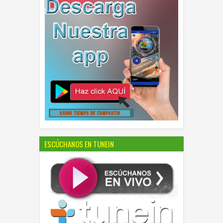
ESCÚCHANOS EN TUNEIN