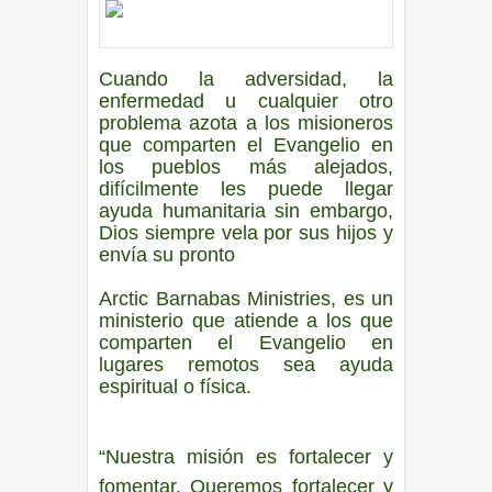
Cuando la adversidad, la
enfermedad u cualquier otro
problema azota a los misioneros
que comparten el Evangelio en
los pueblos más alejados,
difícilmente les puede llegar
ayuda humanitaria sin embargo,
Dios siempre vela por sus hijos y
envía su pronto
Arctic Barnabas Ministries, es un
ministerio que atiende a los que
comparten el Evangelio en
lugares remotos sea ayuda
espiritual o física.
“Nuestra misión es fortalecer y
fomentar. Queremos fortalecer y