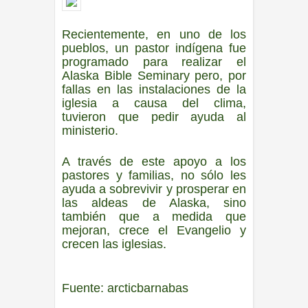
Recientemente, en uno de los
pueblos, un pastor indígena fue
programado para realizar el
Alaska Bible Seminary pero, por
fallas en las instalaciones de la
iglesia a causa del clima,
tuvieron que pedir ayuda al
ministerio.
A través de este apoyo a los
pastores y familias, no sólo les
ayuda a sobrevivir y prosperar en
las aldeas de Alaska, sino
también que a medida que
mejoran, crece el Evangelio y
crecen las iglesias.
Fuente: arcticbarnabas