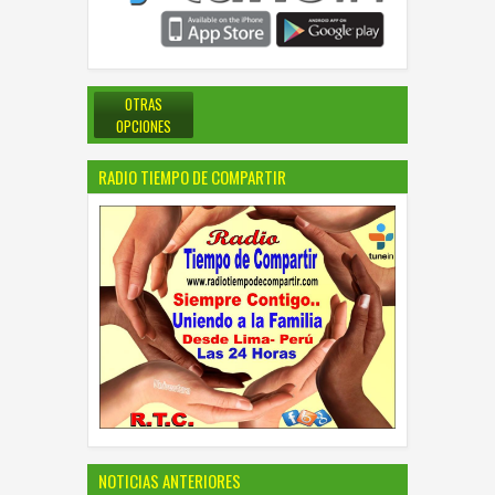
OTRAS
OPCIONES
RADIO TIEMPO DE COMPARTIR
NOTICIAS ANTERIORES