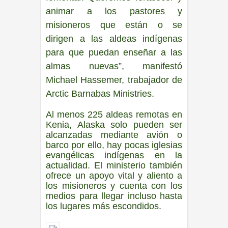
animar a los pastores y
misioneros que están o se
dirigen a las aldeas indígenas
para que puedan enseñar a las
almas nuevas”, manifestó
Michael Hassemer, trabajador de
Arctic Barnabas Ministries.
Al menos 225 aldeas remotas en
Kenia, Alaska solo pueden ser
alcanzadas mediante avión o
barco por ello, hay pocas iglesias
evangélicas indígenas en la
actualidad. El ministerio también
ofrece un apoyo vital y aliento a
los misioneros y cuenta con los
medios para llegar incluso hasta
los lugares más escondidos.